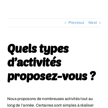
RESSOURCES
Previous
Next
CONTACT
FOIRE AUX QUESTIONS (FAQ)
Quels types
d’activités
proposez-vous ?
Nous proposons de nombreuses activités tout au
long de l’année. Certaines sont simples à réaliser