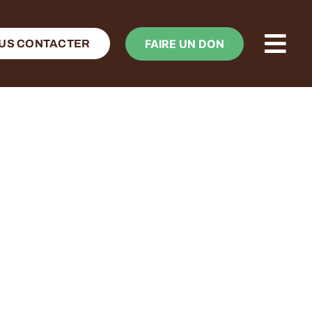
FAIRE UN DON
US CONTACTER