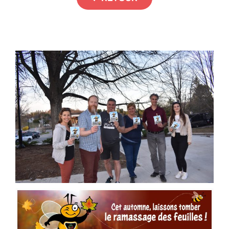
RESSOURCES
CONTACT
FOIRE AUX QUESTIONS (FAQ)