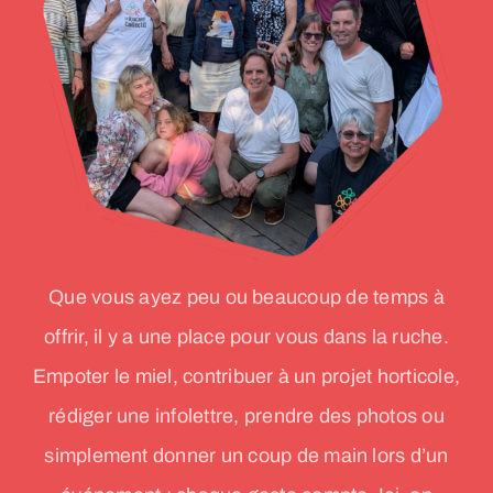
Que vous ayez peu ou beaucoup de temps à
offrir, il y a une place pour vous dans la ruche.
Empoter le miel, contribuer à un projet horticole,
rédiger une infolettre, prendre des photos ou
simplement donner un coup de main lors d’un