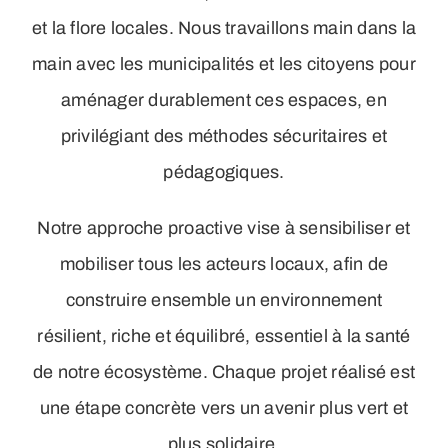
et la flore locales. Nous travaillons main dans la
main avec les municipalités et les citoyens pour
aménager durablement ces espaces, en
privilégiant des méthodes sécuritaires et
pédagogiques.
Notre approche proactive vise à sensibiliser et
mobiliser tous les acteurs locaux, afin de
construire ensemble un environnement
résilient, riche et équilibré, essentiel à la santé
de notre écosystème. Chaque projet réalisé est
une étape concrète vers un avenir plus vert et
plus solidaire.