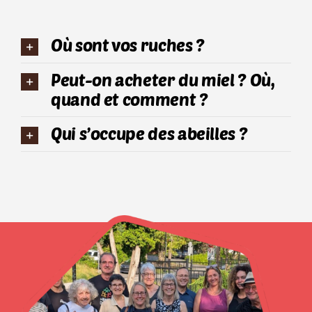
Où sont vos ruches ?
Peut-on acheter du miel ? Où,
quand et comment ?
Qui s’occupe des abeilles ?