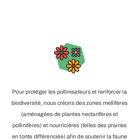
Corporate
Markets
Pour protéger les pollinisateurs et renforcer la
biodiversité, nous créons des zones mellifères
(aménagées de plantes nectarifères et
pollinifères) et nourricières (telles des prairies
en tonte différenciée) afin de soutenir la faune