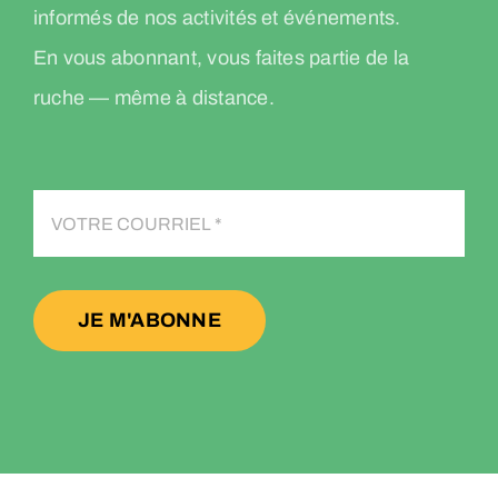
informés de nos activités et événements.
En vous abonnant, vous faites partie de la
ruche — même à distance.
JE M'ABONNE