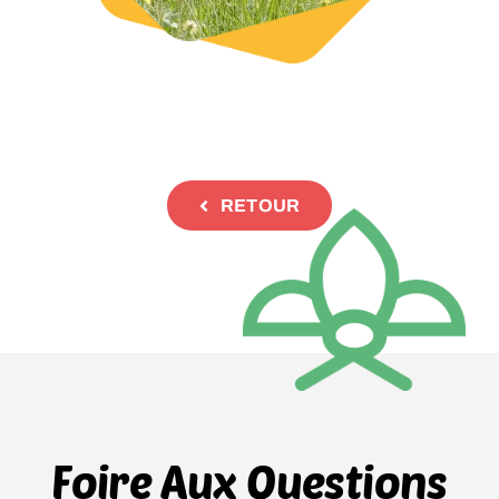
RETOUR
Foire Aux Questions