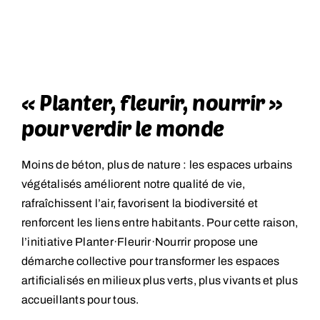
« Planter, fleurir, nourrir »
pour verdir le monde
Moins de béton, plus de nature : les espaces urbains
végétalisés améliorent notre qualité de vie,
rafraîchissent l’air, favorisent la biodiversité et
renforcent les liens entre habitants. Pour cette raison,
l’initiative Planter·Fleurir·Nourrir propose une
démarche collective pour transformer les espaces
artificialisés en milieux plus verts, plus vivants et plus
accueillants pour tous.