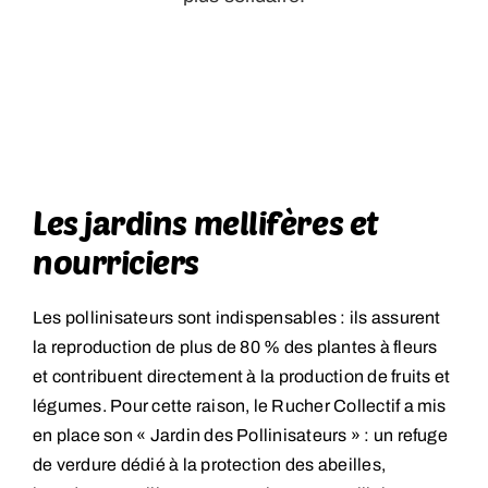
Les jardins mellifères et
nourriciers
Les pollinisateurs sont indispensables : ils assurent
la reproduction de plus de 80 % des plantes à fleurs
et contribuent directement à la production de fruits et
légumes. Pour cette raison, le Rucher Collectif a mis
en place son « Jardin des Pollinisateurs » : un refuge
de verdure dédié à la protection des abeilles,