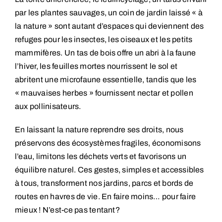
par les plantes sauvages, un coin de jardin laissé « à
la nature » sont autant d’espaces qui deviennent des
refuges pour les insectes, les oiseaux et les petits
mammifères. Un tas de bois offre un abri à la faune
l’hiver, les feuilles mortes nourrissent le sol et
abritent une microfaune essentielle, tandis que les
« mauvaises herbes » fournissent nectar et pollen
aux pollinisateurs.
En laissant la nature reprendre ses droits, nous
préservons des écosystèmes fragiles, économisons
l’eau, limitons les déchets verts et favorisons un
équilibre naturel. Ces gestes, simples et accessibles
à tous, transforment nos jardins, parcs et bords de
routes en havres de vie. En faire moins… pour faire
mieux ! N’est-ce pas tentant?