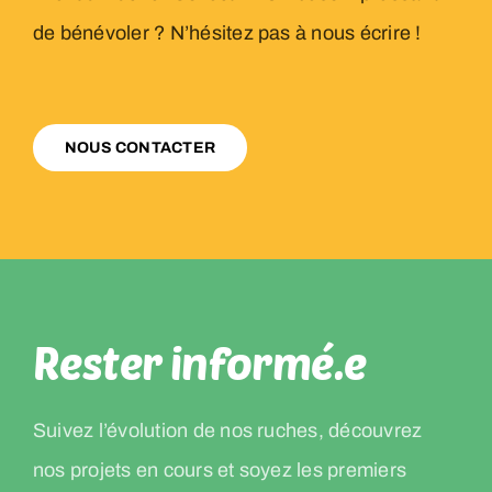
de bénévoler ? N’hésitez pas à nous écrire !
NOUS CONTACTER
Rester informé.e
Suivez l’évolution de nos ruches, découvrez
nos projets en cours et soyez les premiers