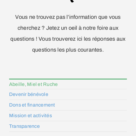
Vous ne trouvez pas l’information que vous
cherchez ? Jetez un oeil à notre foire aux
questions ! Vous trouverez ici les réponses aux
questions les plus courantes.
Abeille, Miel et Ruche
Devenir bénévole
Dons et financement
Mission et activités
Transparence