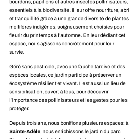
bourdons, papillons et autres insectes pollinisateurs,
essentiels à la biodiversité. Il leur offre nourriture, abri
et tranquillité grâce à une grande diversité de plantes
mellifères indigènes, soigneusement choisies pour
fleurir du printemps à l’automne. En leur dédiant cet
espace, nous agissons concrètement pour leur
survie.
Géré sans pesticide, avec une fauche tardive et des
espèces locales, ce jardin participe à préserver un
écosystème résilient et vivant. Il est aussi un lieu de
sensibilisation, ouvert à tous, pour découvrir
l’importance des pollinisateurs et les gestes pour les
protéger.
Depuis trois ans, nous bonifions plusieurs espaces: à
Sainte-Adèle
, nous enrichissons le jardin du parc