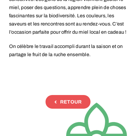
miel, poser des questions, apprendre plein de choses
fascinantes sur la biodiversité. Les couleurs, les
saveurs et les rencontres sont au rendez-vous. C’est
l’occasion parfaite pour offrir du miel local en cadeau !
On célèbre le travail accompli durant la saison et on
partage le fruit de la ruche ensemble.
RETOUR