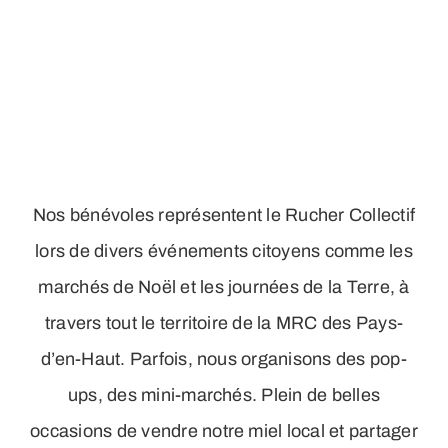
Corporate
Markets
Nos bénévoles représentent le Rucher Collectif
lors de divers événements citoyens comme les
marchés de Noël et les journées de la Terre, à
travers tout le territoire de la MRC des Pays-
d’en-Haut. Parfois, nous organisons des pop-
ups, des mini-marchés. Plein de belles
occasions de vendre notre miel local et partager