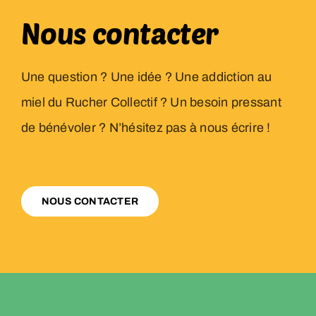
Nous contacter
Une question ? Une idée ? Une addiction au
miel du Rucher Collectif ? Un besoin pressant
de bénévoler ? N’hésitez pas à nous écrire !
NOUS CONTACTER