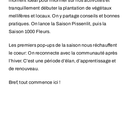
moment idéal pour informer sur nos activcités et
tranquillement débuter la plantation de végétaux
mellifères et locaux. On y partage conseils et bonnes
pratiques. On lance la Saison Pissenlit, puis la
Saison 1000 Fleurs.
Les premiers pop-ups de la saison nous réchauffent
le coeur: On reconnecte avec la communauté après
l’hiver. C’est une période d’élan, d’apprentissage et
de renouveau.
Bref, tout commence ici !