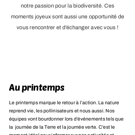
notre passion pour la biodiversité. Ces
moments joyeux sont aussi une opportunité de
vous rencontrer et d’échanger avec vous !
Au printemps
Le printemps marque le retour à l’action. La nature
reprend vie, les pollinisateurs et nous aussi. Nos
équipes vont bourdonner lors d’événements tels que
la journée de la Terre et la journée verte. C’est le