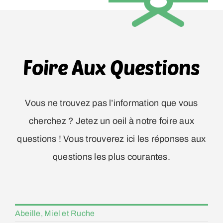
Foire Aux Questions
Vous ne trouvez pas l’information que vous
cherchez ? Jetez un oeil à notre foire aux
questions ! Vous trouverez ici les réponses aux
questions les plus courantes.
Abeille, Miel et Ruche