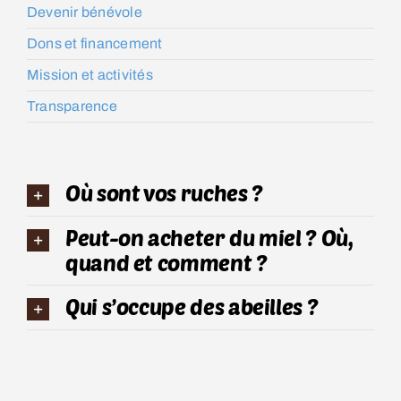
Devenir bénévole
Dons et financement
Mission et activités
Transparence
Où sont vos ruches ?
Peut-on acheter du miel ? Où,
quand et comment ?
Qui s’occupe des abeilles ?