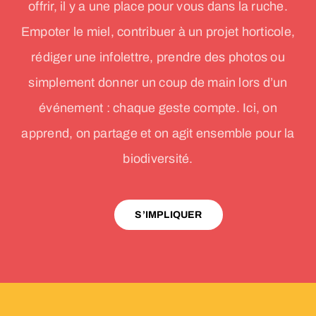
offrir, il y a une place pour vous dans la ruche.
Empoter le miel, contribuer à un projet horticole,
rédiger une infolettre, prendre des photos ou
simplement donner un coup de main lors d’un
événement : chaque geste compte. Ici, on
apprend, on partage et on agit ensemble pour la
biodiversité.
S’IMPLIQUER