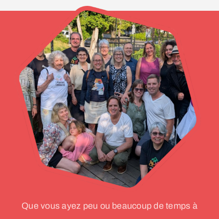
Que vous ayez peu ou beaucoup de temps à