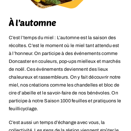
À l’automne
C’est l’temps du miel : L’automne est la saison des
récoltes. C’est le moment où le miel tant attendu est
à l’honneur. On participe à des événements comme
Doncaster en couleurs, pop-ups mielleux et marchés
de noël. Ces événements deviennent des lieux
chaleureux et rassembleurs. On y fait découvrir notre
miel, nos créations comme les chandelles et bloc de
cire d’abeille et le savoir-faire de nos bénévoles. On
participe à notre Saison 1000 feuilles et pratiquons le
feuillicyclage.
C’est aussi un temps d’échange avec vous, la
collectivité. Les gens de la région viennent goûter le