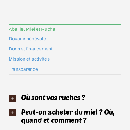
Abeille, Miel et Ruche
Devenir bénévole
Dons et financement
Mission et activités
Transparence
Où sont vos ruches ?
Peut-on acheter du miel ? Où,
quand et comment ?