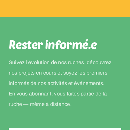
Rester informé.e
Suivez l’évolution de nos ruches, découvrez
nos projets en cours et soyez les premiers
informés de nos activités et événements.
En vous abonnant, vous faites partie de la
ruche — même à distance.