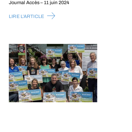
Journal Accès – 11 juin 2024
LIRE L’ARTICLE