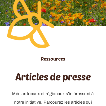
RESSOURCES
CONTACT
FOIRE AUX QUESTIONS (FAQ)
Ressources
Articles de presse
Médias locaux et régionaux s’intéressent à
notre initiative. Parcourez les articles qui