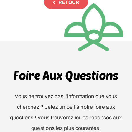
RETOUR
Foire Aux Questions
Vous ne trouvez pas l’information que vous
cherchez ? Jetez un oeil à notre foire aux
questions ! Vous trouverez ici les réponses aux
questions les plus courantes.