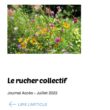
Le rucher collectif
Journal Accès – Juillet 2022
LIRE L’ARTICLE