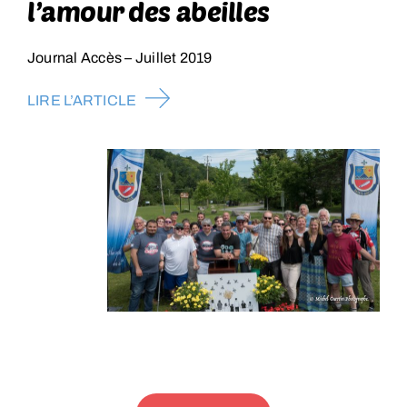
l’amour des abeilles
Journal Accès – Juillet 2019
LIRE L’ARTICLE