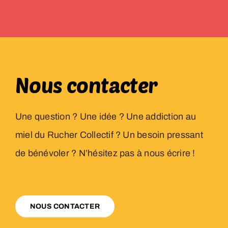
Nous contacter
Une question ? Une idée ? Une addiction au
miel du Rucher Collectif ? Un besoin pressant
de bénévoler ? N’hésitez pas à nous écrire !
NOUS CONTACTER