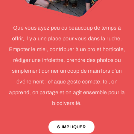
Que vous ayez peu ou beaucoup de temps à
offrir, il y a une place pour vous dans la ruche.
Empoter le miel, contribuer à un projet horticole,
rédiger une infolettre, prendre des photos ou
simplement donner un coup de main lors d’un
événement : chaque geste compte. Ici, on
apprend, on partage et on agit ensemble pour la
biodiversité.
S’IMPLIQUER