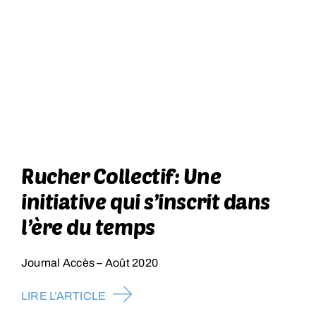
Rucher Collectif: Une
initiative qui s’inscrit dans
l’ère du temps
Journal Accès – Août 2020
LIRE L’ARTICLE