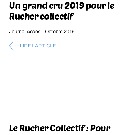
Un grand cru 2019 pour le
Rucher collectif
Journal Accès – Octobre 2019
LIRE L’ARTICLE
Le Rucher Collectif : Pour