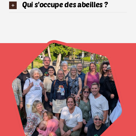
Qui s’occupe des abeilles ?