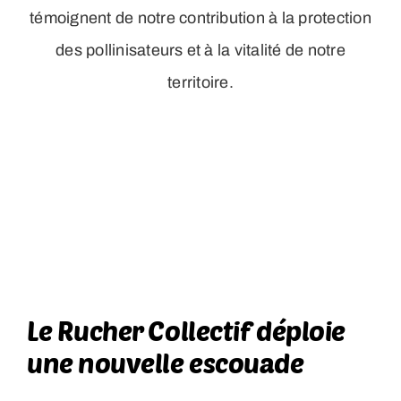
témoignent de notre contribution à la protection
des pollinisateurs et à la vitalité de notre
territoire.
Le Rucher Collectif déploie
une nouvelle escouade