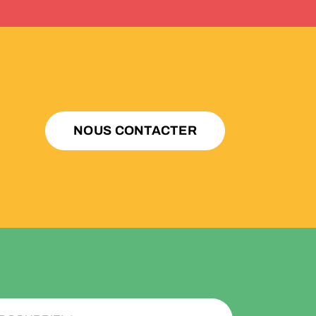
NOUS CONTACTER