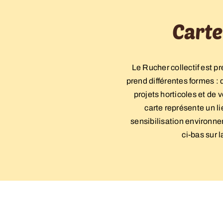
Carte
Le Rucher collectif est 
prend différentes formes :
projets horticoles et de
carte représente un li
sensibilisation environnem
ci-bas sur 