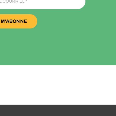
 M'ABONNE