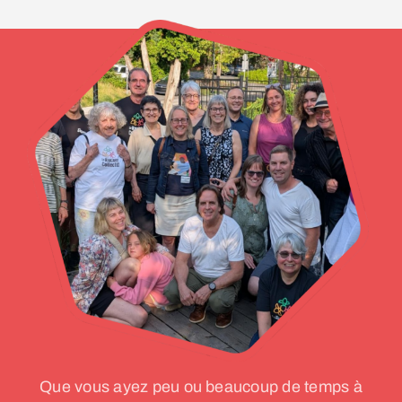
Que vous ayez peu ou beaucoup de temps à