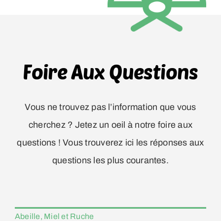
Foire Aux Questions
Vous ne trouvez pas l’information que vous
cherchez ? Jetez un oeil à notre foire aux
questions ! Vous trouverez ici les réponses aux
questions les plus courantes.
Abeille, Miel et Ruche