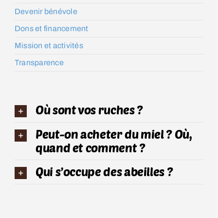
Devenir bénévole
Dons et financement
Mission et activités
Transparence
Où sont vos ruches ?
Peut-on acheter du miel ? Où,
quand et comment ?
Qui s’occupe des abeilles ?