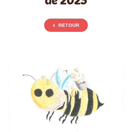
RETOUR