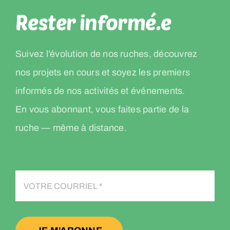
Rester informé.e
Suivez l’évolution de nos ruches, découvrez
nos projets en cours et soyez les premiers
informés de nos activités et événements.
En vous abonnant, vous faites partie de la
ruche — même à distance.