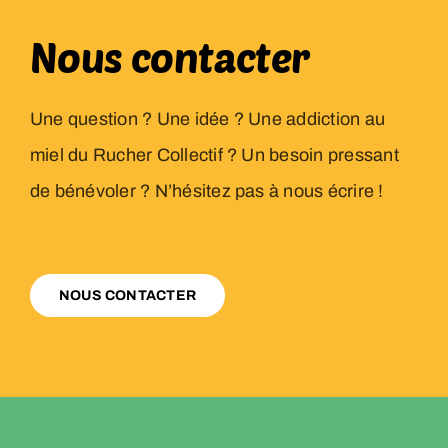
Nous contacter
Une question ? Une idée ? Une addiction au
miel du Rucher Collectif ? Un besoin pressant
de bénévoler ? N’hésitez pas à nous écrire !
NOUS CONTACTER