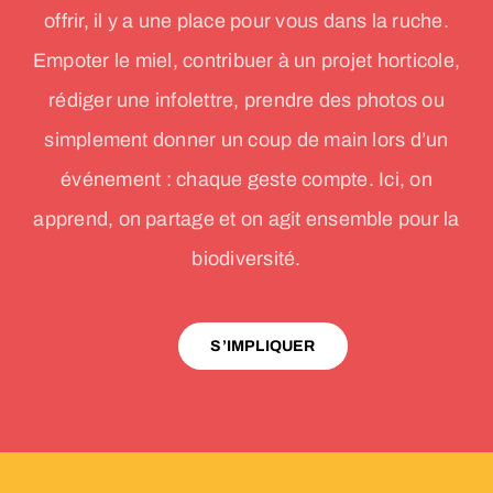
offrir, il y a une place pour vous dans la ruche.
Empoter le miel, contribuer à un projet horticole,
rédiger une infolettre, prendre des photos ou
simplement donner un coup de main lors d’un
événement : chaque geste compte. Ici, on
apprend, on partage et on agit ensemble pour la
biodiversité.
S’IMPLIQUER