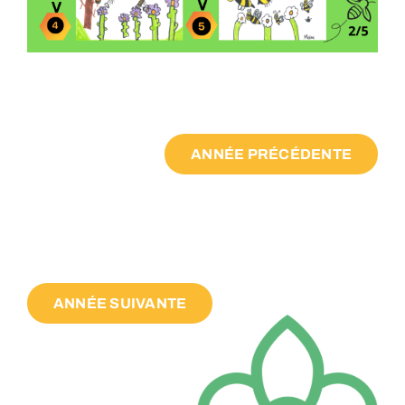
ANNÉE PRÉCÉDENTE
ANNÉE SUIVANTE