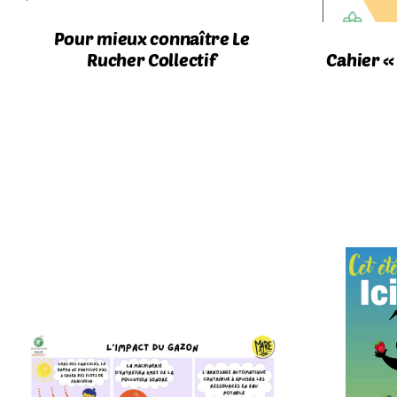
Pour mieux connaître Le
Rucher Collectif
Cahier «