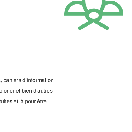
, cahiers d’information
olorier et bien d’autres
ites et là pour être