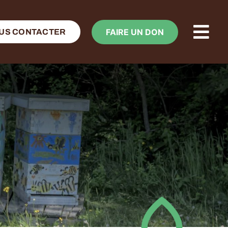
FAIRE UN DON
US CONTACTER