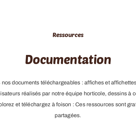
Ressources
Documentation
s nos documents téléchargeables : affiches et affichettes
linisateurs réalisés par notre équipe horticole, dessins à c
lorez et téléchargez à foison : Ces ressources sont gratu
partagées.