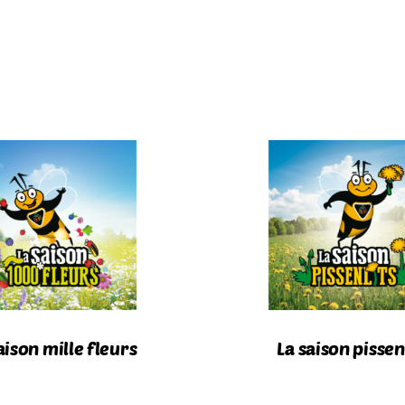
aison mille fleurs
La saison pissen