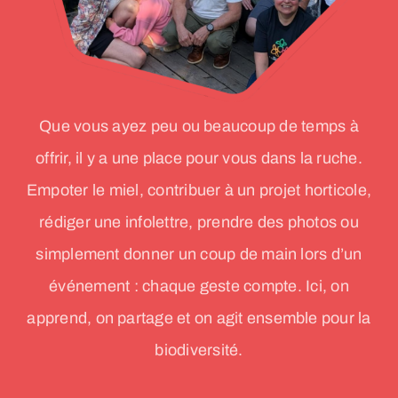
Que vous ayez peu ou beaucoup de temps à
offrir, il y a une place pour vous dans la ruche.
Empoter le miel, contribuer à un projet horticole,
rédiger une infolettre, prendre des photos ou
simplement donner un coup de main lors d’un
événement : chaque geste compte. Ici, on
apprend, on partage et on agit ensemble pour la
biodiversité.