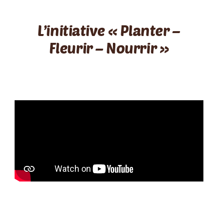
L’initiative « Planter –
Fleurir – Nourrir »