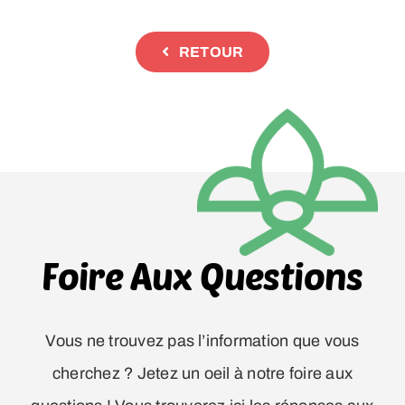
RETOUR
Foire Aux Questions
Vous ne trouvez pas l’information que vous
cherchez ? Jetez un oeil à notre foire aux