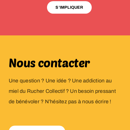
S’IMPLIQUER
Nous contacter
Une question ? Une idée ? Une addiction au
miel du Rucher Collectif ? Un besoin pressant
de bénévoler ? N’hésitez pas à nous écrire !