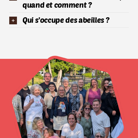
quand et comment ?
Qui s’occupe des abeilles ?