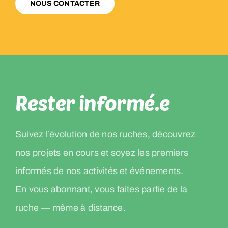
NOUS CONTACTER
Rester informé.e
Suivez l’évolution de nos ruches, découvrez
nos projets en cours et soyez les premiers
informés de nos activités et événements.
En vous abonnant, vous faites partie de la
ruche — même à distance.