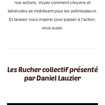
nos actions. Voyez comment citoyens et
bénévoles se mobilisent pour les pollinisateurs.
Et laissez-vous inspirer pour passer à l’action,
vous aussi.
Les Rucher collectif présenté
par Daniel Lauzier