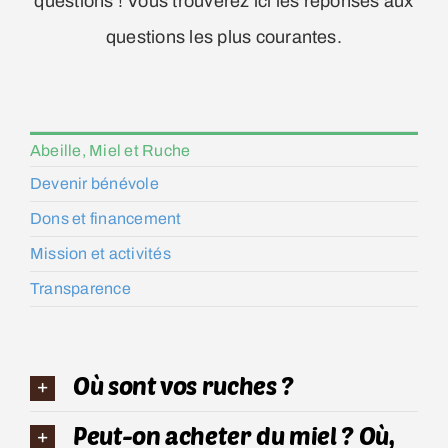
questions ! Vous trouverez ici les réponses aux
questions les plus courantes.
Abeille, Miel et Ruche
Devenir bénévole
Dons et financement
Mission et activités
Transparence
Où sont vos ruches ?
Peut-on acheter du miel ? Où,