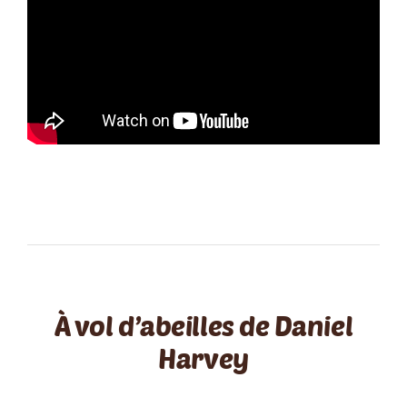
À vol d’abeilles de Daniel
Harvey