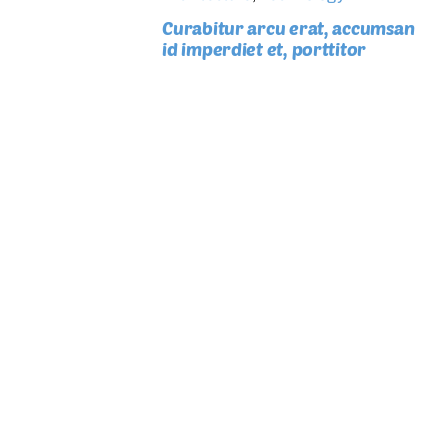
Curabitur arcu erat, accumsan
id imperdiet et, porttitor