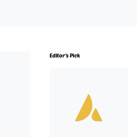
Editor's Pick