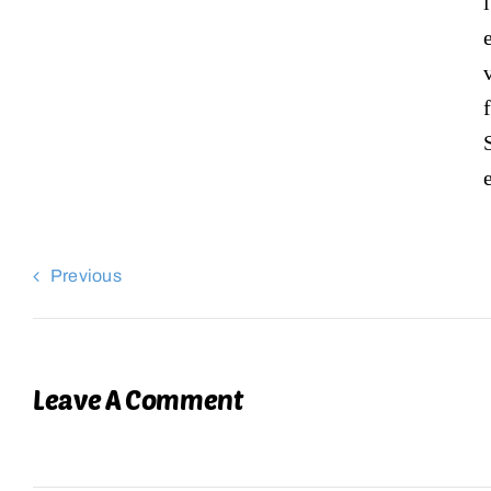
Previous
Leave A Comment