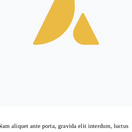
Nam aliquet ante porta, gravida elit interdum, luctus