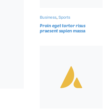
Business
,
Sports
Proin eget tortor risus
praesent sapien massa