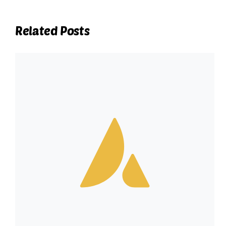
Related Posts