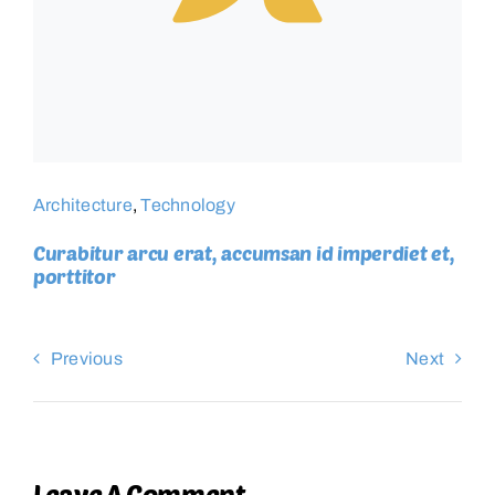
Architecture
,
Technology
Curabitur arcu erat, accumsan id imperdiet et,
porttitor
Previous
Next
Leave A Comment