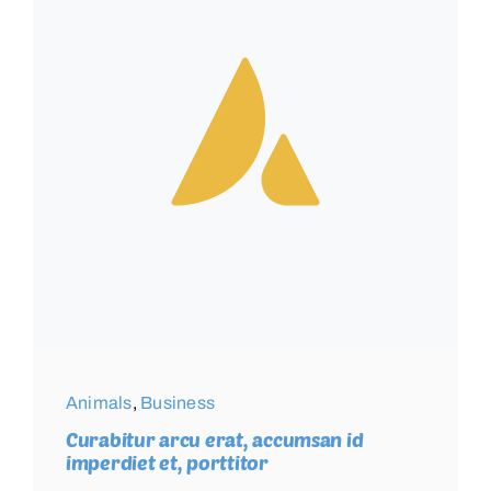
Animals
,
Business
Curabitur arcu erat, accumsan id
imperdiet et, porttitor