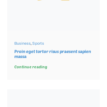
Business
,
Sports
Proin eget tortor risus praesent sapien
massa
Continue reading