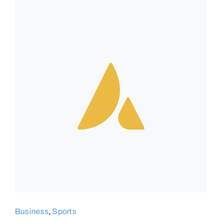
Business
,
Sports