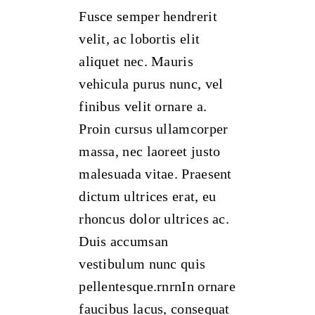
Fusce semper hendrerit
velit, ac lobortis elit
aliquet nec. Mauris
vehicula purus nunc, vel
finibus velit ornare a.
Proin cursus ullamcorper
massa, nec laoreet justo
malesuada vitae. Praesent
dictum ultrices erat, eu
rhoncus dolor ultrices ac.
Duis accumsan
vestibulum nunc quis
pellentesque.rnrnIn ornare
faucibus lacus, consequat