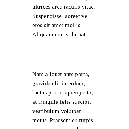
ultrices arcu iaculis vitae.
Suspendisse laoreet vel
eros sit amet mollis.
Aliquam erat volutpat.
Nam aliquet ante porta,
gravida elit interdum,
luctus porta sapien justo,
at fringilla felis suscipit
vestibulum volutpat
metus. Praesent eu turpis