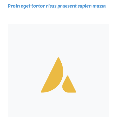
Proin eget tortor risus praesent sapien massa