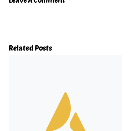
Related Posts