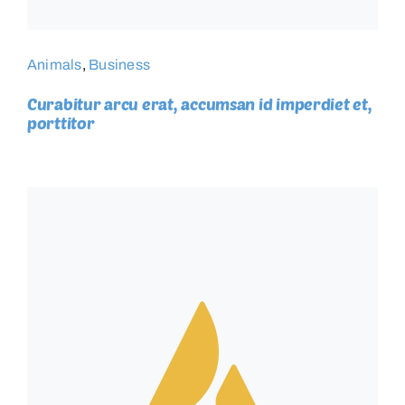
Animals
,
Business
Curabitur arcu erat, accumsan id imperdiet et,
porttitor