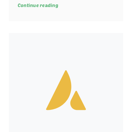
Continue reading